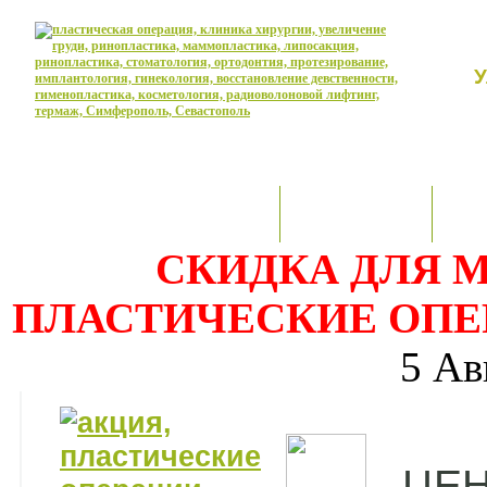
У
ПЛАСТИЧЕСКАЯ ХИРУРГИЯ
СТОМАТОЛОГИЯ
ГИН
СКИДКА ДЛЯ 
ПЛАСТИЧЕСКИЕ ОПЕР
5 Ав
ЦЕН