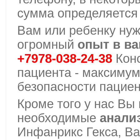
сумма определяется 
Вам или ребенку нуж
огромный
опыт в в
+7978-038-24-38
Конс
пациента - максиму
безопасности пациен
Кроме того у нас Вы
необходимые
анали
Инфанрикс Гекса, Ва