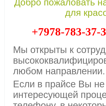
Добро пожаловать на
для крас
+7978-783-37-
Мы открыты к сотруд
высококвалифициро
любом направлении.
Если в прайсе Вы не
интересующей проце
телефону, в некотор